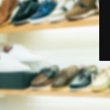
© Colombia Shoes Factory 2024