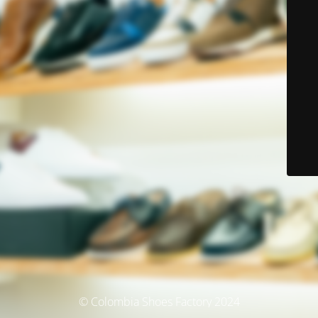
© Colombia Shoes Factory 2024