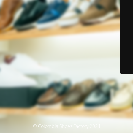
© Colombia Shoes Factory 2024