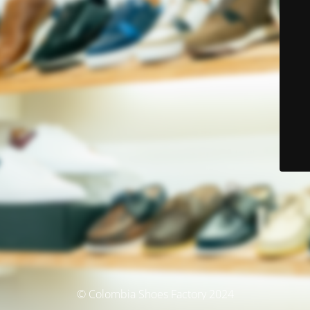
© Colombia Shoes Factory 2024