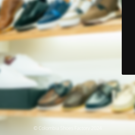
© Colombia Shoes Factory 2024