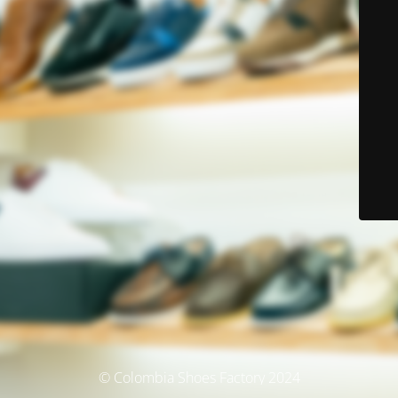
© Colombia Shoes Factory 2024