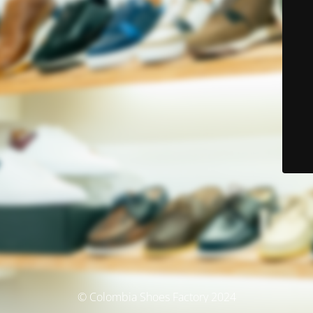
© Colombia Shoes Factory 2024