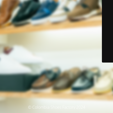
© Colombia Shoes Factory 2024