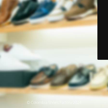
© Colombia Shoes Factory 2024