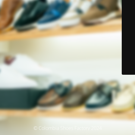
© Colombia Shoes Factory 2024